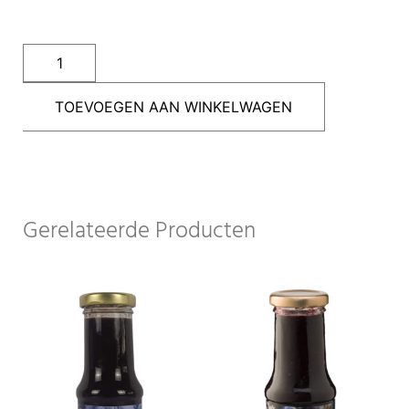
TOEVOEGEN AAN WINKELWAGEN
Gerelateerde Producten