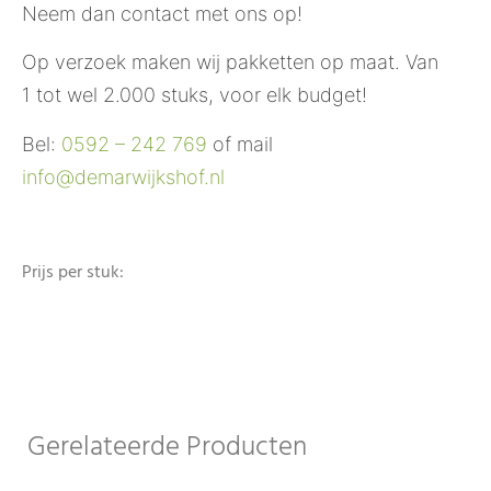
Neem dan contact met ons op!
Op verzoek maken wij pakketten op maat. Van
1 tot wel 2.000 stuks, voor elk budget!
Bel:
0592 – 242 769
of mail
info@demarwijkshof.nl
Prijs per stuk:
Gerelateerde Producten