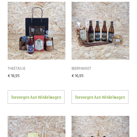
THEETASJE
BIERPAKKET
€
18,95
€
16,95
Toevoegen Aan Winkelwagen
Toevoegen Aan Winkelwagen