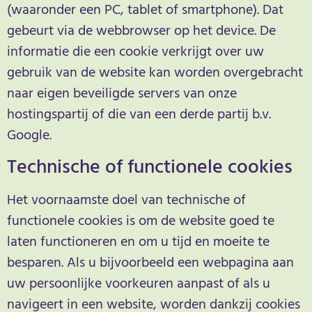
(waaronder een PC, tablet of smartphone). Dat
gebeurt via de webbrowser op het device. De
informatie die een cookie verkrijgt over uw
gebruik van de website kan worden overgebracht
naar eigen beveiligde servers van onze
hostingspartij of die van een derde partij b.v.
Google.
Technische of functionele cookies
Het voornaamste doel van technische of
functionele cookies is om de website goed te
laten functioneren en om u tijd en moeite te
besparen. Als u bijvoorbeeld een webpagina aan
uw persoonlijke voorkeuren aanpast of als u
navigeert in een website, worden dankzij cookies