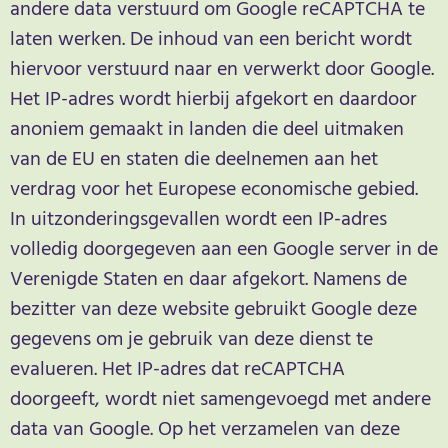
andere data verstuurd om Google reCAPTCHA te
laten werken. De inhoud van een bericht wordt
hiervoor verstuurd naar en verwerkt door Google.
Het IP-adres wordt hierbij afgekort en daardoor
anoniem gemaakt in landen die deel uitmaken
van de EU en staten die deelnemen aan het
verdrag voor het Europese economische gebied.
In uitzonderingsgevallen wordt een IP-adres
volledig doorgegeven aan een Google server in de
Verenigde Staten en daar afgekort. Namens de
bezitter van deze website gebruikt Google deze
gegevens om je gebruik van deze dienst te
evalueren. Het IP-adres dat reCAPTCHA
doorgeeft, wordt niet samengevoegd met andere
data van Google. Op het verzamelen van deze