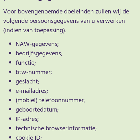
Voor bovengenoemde doeleinden zullen wij de
volgende persoonsgegevens van u verwerken
(indien van toepassing):
NAW-gegevens;
bedrijfsgegevens;
functie;
btw-nummer;
geslacht;
e-mailadres;
(mobiel) telefoonnummer;
geboortedatum;
IP-adres;
technische browserinformatie;
cookie ID;