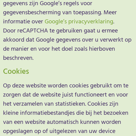
gegevens zijn Google’s regels voor
gegevensbescherming van toepassing. Meer
informatie over
Google’s privacyverklaring
.
Door reCAPTCHA te gebruiken gaat u ermee
akkoord dat Google gegevens over u verwerkt op
de manier en voor het doel zoals hierboven
beschreven.
Cookies
Op deze website worden cookies gebruikt om te
zorgen dat de website juist functioneert en voor
het verzamelen van statistieken. Cookies zijn
kleine informatiebestandjes die bij het bezoeken
van een website automatisch kunnen worden
opgeslagen op of uitgelezen van uw device