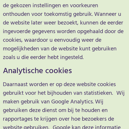
de gekozen instellingen en voorkeuren
onthouden voor toekomstig gebruik. Wanneer u
de website later weer bezoekt, kunnen de eerder
ingevoerde gegevens worden opgehaald door de
cookies, waardoor u eenvoudig weer de
mogelijkheden van de website kunt gebruiken
zoals u die eerder hebt ingesteld.
Analytische cookies
Daarnaast worden er op deze website cookies
gebruikt voor het bijhouden van statistieken. Wij
maken gebruik van Google Analytics. Wij
gebruiken deze dienst om bij te houden en
rapportages te krijgen over hoe bezoekers de
website gebruiken. Google kan deze informatie