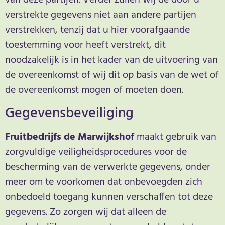
verstrekte gegevens niet aan andere partijen
verstrekken, tenzij dat u hier voorafgaande
toestemming voor heeft verstrekt, dit
noodzakelijk is in het kader van de uitvoering van
de overeenkomst of wij dit op basis van de wet of
de overeenkomst mogen of moeten doen.
Gegevensbeveiliging
Fruitbedrijfs de Marwijkshof
maakt gebruik van
zorgvuldige veiligheidsprocedures voor de
bescherming van de verwerkte gegevens, onder
meer om te voorkomen dat onbevoegden zich
onbedoeld toegang kunnen verschaffen tot deze
gegevens. Zo zorgen wij dat alleen de