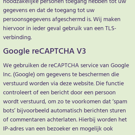
noodzakelijke personen toegang hebben tot uw
gegevens en dat de toegang tot uw
persoonsgegevens afgeschermd is. Wij maken
hiervoor in ieder geval gebruik van een TLS-
verbinding.
Google reCAPTCHA V3
We gebruiken de reCAPTCHA service van Google
Inc. (Google) om gegevens te beschermen die
verstuurd worden via deze website. Die functie
controleert of een bericht door een persoon
wordt verstuurd, om zo te voorkomen dat ‘spam
bots’ bijvoorbeeld automatisch berichten sturen
of commentaren achterlaten. Hierbij worden het
IP-adres van een bezoeker en mogelijk ook