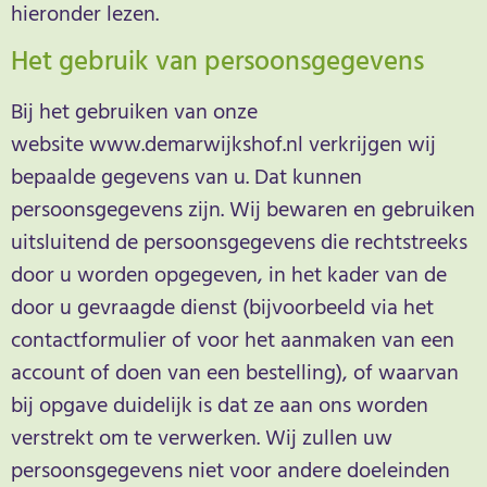
hieronder lezen.
Het gebruik van persoonsgegevens
Bij het gebruiken van onze
website www.demarwijkshof.nl verkrijgen wij
bepaalde gegevens van u. Dat kunnen
persoonsgegevens zijn. Wij bewaren en gebruiken
uitsluitend de persoonsgegevens die rechtstreeks
door u worden opgegeven, in het kader van de
door u gevraagde dienst (bijvoorbeeld via het
contactformulier of voor het aanmaken van een
account of doen van een bestelling), of waarvan
bij opgave duidelijk is dat ze aan ons worden
verstrekt om te verwerken. Wij zullen uw
persoonsgegevens niet voor andere doeleinden