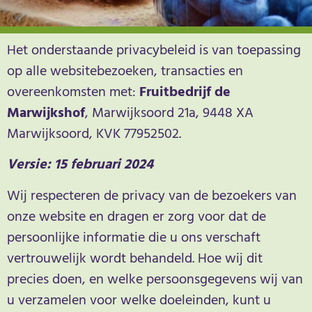
Het onderstaande privacybeleid is van toepassing
op alle websitebezoeken, transacties en
overeenkomsten met:
Fruitbedrijf de
Marwijkshof
, Marwijksoord 21a, 9448 XA
Marwijksoord, KVK 77952502.
Versie: 15 februari 2024
Wij respecteren de privacy van de bezoekers van
onze website en dragen er zorg voor dat de
persoonlijke informatie die u ons verschaft
vertrouwelijk wordt behandeld. Hoe wij dit
precies doen, en welke persoonsgegevens wij van
u verzamelen voor welke doeleinden, kunt u