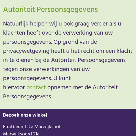
Autoriteit Persoonsgegevens
Natuurlijk helpen wij u ook graag verder als u
klachten heeft over de verwerking van uw
persoonsgegevens. Op grond van de
privacywetgeving heeft u het recht om een klacht
in te dienen bij de Autoriteit Persoonsgegevens
tegen onze verwerkingen van uw
persoonsgegevens. U kunt
hiervoor
contact
opnemen met de Autoriteit
Persoonsgegevens.
Bezoek onze winkel
Fruitbedrijf De Marwijkshof
Marwijksoord 21a