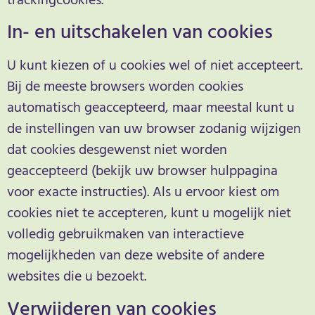
trackingcookies.
In- en uitschakelen van cookies
U kunt kiezen of u cookies wel of niet accepteert.
Bij de meeste browsers worden cookies
automatisch geaccepteerd, maar meestal kunt u
de instellingen van uw browser zodanig wijzigen
dat cookies desgewenst niet worden
geaccepteerd (bekijk uw browser hulppagina
voor exacte instructies). Als u ervoor kiest om
cookies niet te accepteren, kunt u mogelijk niet
volledig gebruikmaken van interactieve
mogelijkheden van deze website of andere
websites die u bezoekt.
Verwijderen van cookies