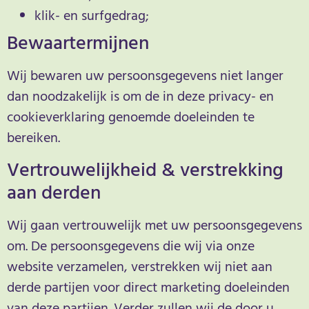
klik- en surfgedrag;
Bewaartermijnen
Wij bewaren uw persoonsgegevens niet langer
dan noodzakelijk is om de in deze privacy- en
cookieverklaring genoemde doeleinden te
bereiken.
Vertrouwelijkheid & verstrekking
aan derden
Wij gaan vertrouwelijk met uw persoonsgegevens
om. De persoonsgegevens die wij via onze
website verzamelen, verstrekken wij niet aan
derde partijen voor direct marketing doeleinden
van deze partijen. Verder zullen wij de door u