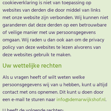
cookieverklaring is niet van toepassing op
websites van derden die door middel van links
met onze website zijn verbonden. Wij kunnen niet
garanderen dat deze derden op een betrouwbare
of veilige manier met uw persoonsgegevens
omgaan. Wij raden u dan ook aan om de privacy
policy van deze websites te lezen alvorens van
deze websites gebruik te maken.
Uw wettelijke rechten
Als u vragen heeft of wilt weten welke
persoonsgegevens wij van u hebben, kunt u altijd
contact met ons opnemen. Dit kunt u doen door
een e-mail te sturen naar
info@demarwijkshof.nl
.
U heeft de volgende rechten: