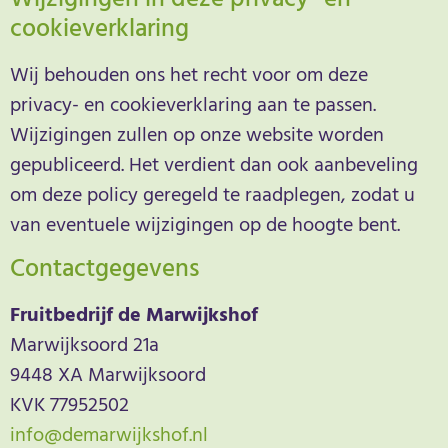
cookieverklaring
Wij behouden ons het recht voor om deze
privacy- en cookieverklaring aan te passen.
Wijzigingen zullen op onze website worden
gepubliceerd. Het verdient dan ook aanbeveling
om deze policy geregeld te raadplegen, zodat u
van eventuele wijzigingen op de hoogte bent.
Contactgegevens
Fruitbedrijf de Marwijkshof
Marwijksoord 21a
9448 XA Marwijksoord
KVK 77952502
info@demarwijkshof.nl