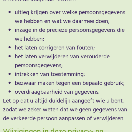
uitleg krijgen over welke persoonsgegevens
we hebben en wat we daarmee doen;
inzage in de precieze persoonsgegevens die
we hebben;
het laten corrigeren van fouten;
het laten verwijderen van verouderde
persoonsgegevens;
intrekken van toestemming;
bezwaar maken tegen een bepaald gebruik;
overdraagbaarheid van gegevens.
Let op dat u altijd duidelijk aangeeft wie u bent,
zodat we zeker weten dat we geen gegevens van
de verkeerde persoon aanpassen of verwijderen.
Wijzigingen in deze privacy- en