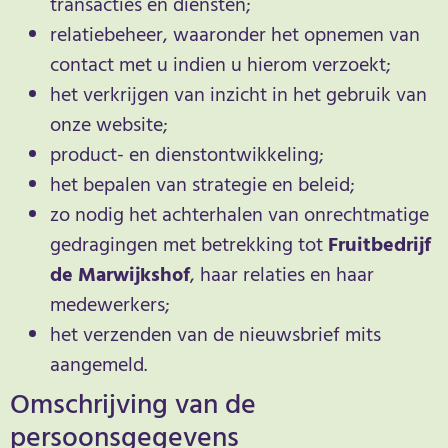
transacties en diensten;
relatiebeheer, waaronder het opnemen van
contact met u indien u hierom verzoekt;
het verkrijgen van inzicht in het gebruik van
onze website;
product- en dienstontwikkeling;
het bepalen van strategie en beleid;
zo nodig het achterhalen van onrechtmatige
gedragingen met betrekking tot
Fruitbedrijf
de Marwijkshof
, haar relaties en haar
medewerkers;
het verzenden van de nieuwsbrief mits
aangemeld.
Omschrijving van de
persoonsgegevens