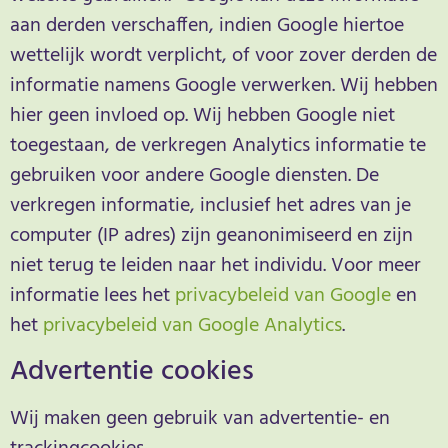
aan derden verschaffen, indien Google hiertoe
wettelijk wordt verplicht, of voor zover derden de
informatie namens Google verwerken. Wij hebben
hier geen invloed op. Wij hebben Google niet
toegestaan, de verkregen Analytics informatie te
gebruiken voor andere Google diensten. De
verkregen informatie, inclusief het adres van je
computer (IP adres) zijn geanonimiseerd en zijn
niet terug te leiden naar het individu. Voor meer
informatie lees het
privacybeleid van Google
en
het
privacybeleid van Google Analytics
.
Advertentie cookies
Wij maken geen gebruik van advertentie- en