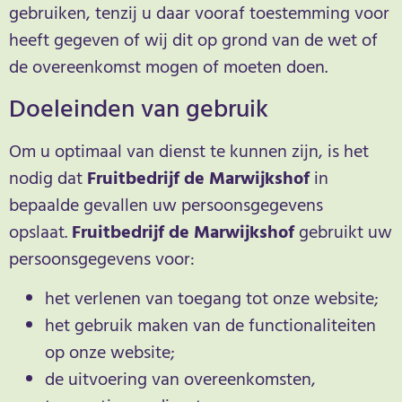
gebruiken, tenzij u daar vooraf toestemming voor
heeft gegeven of wij dit op grond van de wet of
de overeenkomst mogen of moeten doen.
Doeleinden van gebruik
Om u optimaal van dienst te kunnen zijn, is het
nodig dat
Fruitbedrijf de Marwijkshof
in
bepaalde gevallen uw persoonsgegevens
opslaat.
Fruitbedrijf de Marwijkshof
gebruikt uw
persoonsgegevens voor:
het verlenen van toegang tot onze website;
het gebruik maken van de functionaliteiten
op onze website;
de uitvoering van overeenkomsten,