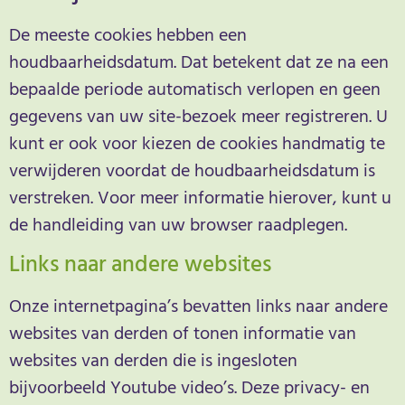
De meeste cookies hebben een
houdbaarheidsdatum. Dat betekent dat ze na een
bepaalde periode automatisch verlopen en geen
gegevens van uw site-bezoek meer registreren. U
kunt er ook voor kiezen de cookies handmatig te
verwijderen voordat de houdbaarheidsdatum is
verstreken. Voor meer informatie hierover, kunt u
de handleiding van uw browser raadplegen.
Links naar andere websites
Onze internetpagina’s bevatten links naar andere
websites van derden of tonen informatie van
websites van derden die is ingesloten
bijvoorbeeld Youtube video’s. Deze privacy- en