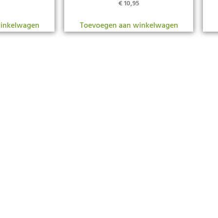
€
10,95
inkelwagen
Toevoegen aan winkelwagen