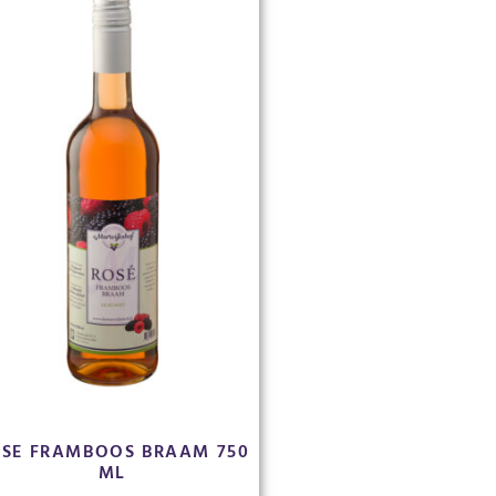
SE FRAMBOOS BRAAM 750
ML