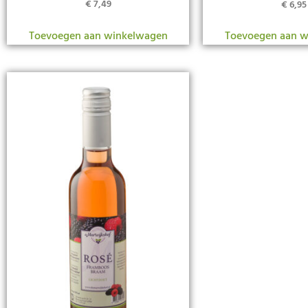
€
7,49
€
6,95
Toevoegen aan winkelwagen
Toevoegen aan w