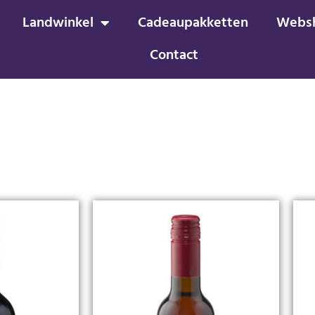
Landwinkel
Cadeaupakketten
Webs
Contact