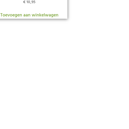
€
10,95
Toevoegen aan winkelwagen