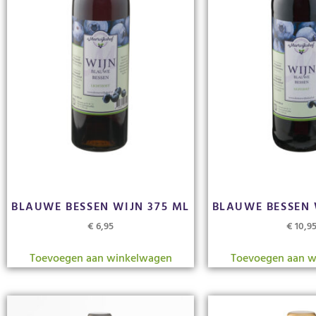
BLAUWE BESSEN WIJN 375 ML
BLAUWE BESSEN 
€
6,95
€
10,9
Toevoegen aan winkelwagen
Toevoegen aan w