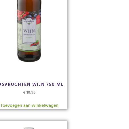
OSVRUCHTEN WIJN 750 ML
€
10,95
Toevoegen aan winkelwagen