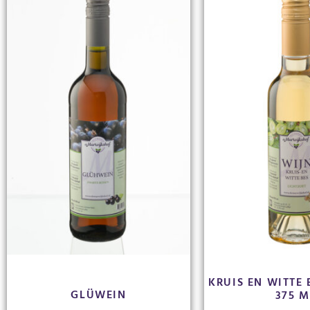
KRUIS EN WITTE 
GLÜWEIN
375 M