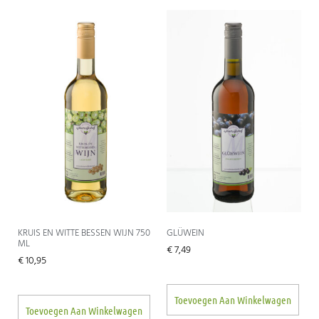
KRUIS EN WITTE BESSEN WIJN 750
GLÜWEIN
ML
€
7,49
€
10,95
Toevoegen Aan Winkelwagen
Toevoegen Aan Winkelwagen