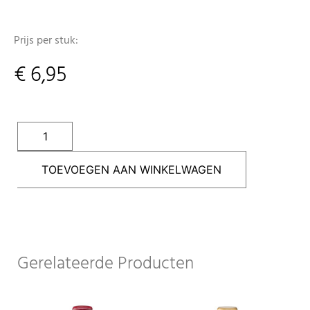
Prijs per stuk:
€
6,95
TOEVOEGEN AAN WINKELWAGEN
Gerelateerde Producten