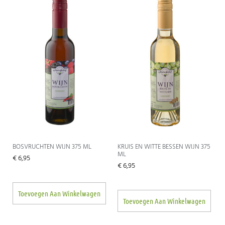
BOSVRUCHTEN WIJN 375 ML
KRUIS EN WITTE BESSEN WIJN 375
ML
€
6,95
€
6,95
Toevoegen Aan Winkelwagen
Toevoegen Aan Winkelwagen