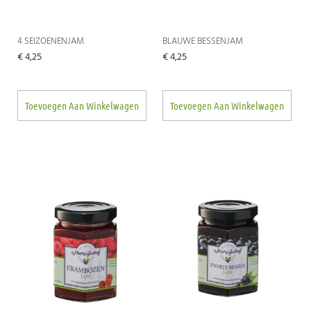
4 SEIZOENENJAM
BLAUWE BESSENJAM
€
4,25
€
4,25
Toevoegen Aan Winkelwagen
Toevoegen Aan Winkelwagen