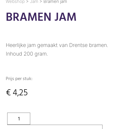
Webshop
>
Jam
> Bramen jam
BRAMEN JAM
Heerlijke jam gemaakt van Drentse bramen.
Inhoud 200 gram.
Prijs per stuk:
€
4,25