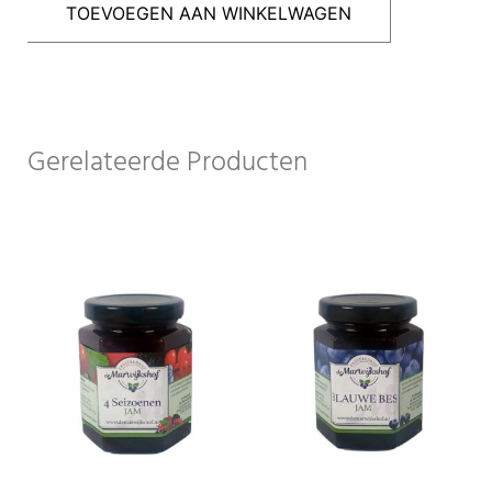
TOEVOEGEN AAN WINKELWAGEN
Gerelateerde Producten