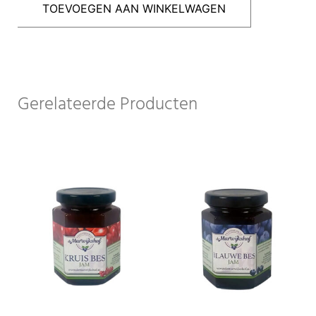
TOEVOEGEN AAN WINKELWAGEN
Gerelateerde Producten