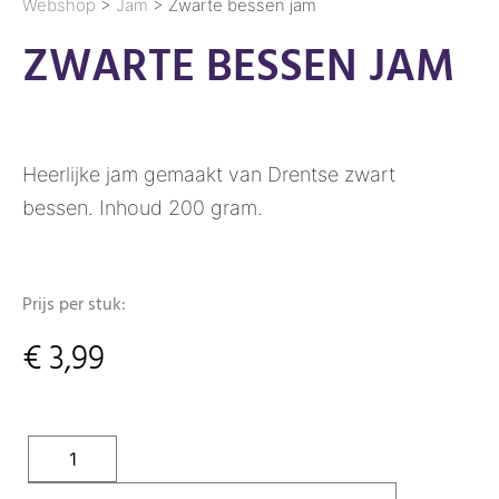
Webshop
>
Jam
> Zwarte bessen jam
ZWARTE BESSEN JAM
Heerlijke jam gemaakt van Drentse zwart
bessen. Inhoud 200 gram.
Prijs per stuk:
€
3,99