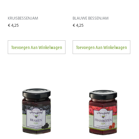
KRUISBESSENJAM
BLAUWE BESSENJAM
€
4,25
€
4,25
Toevoegen Aan Winkelwagen
Toevoegen Aan Winkelwagen